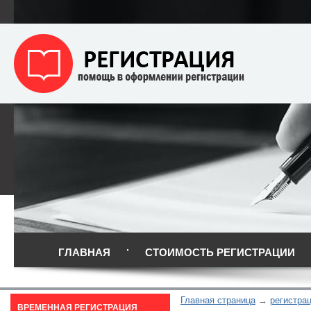
ГЛАВНАЯ
СТОИМОСТЬ РЕГИСТРАЦИИ
Главная страница
регистра
ВРЕМЕННАЯ РЕГИСТРАЦИЯ