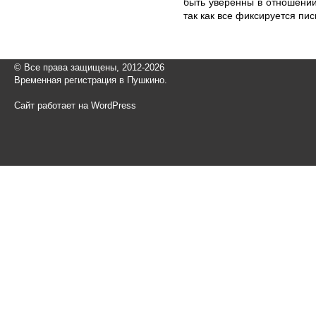
быть уверенны в отношении
так как все фиксируется пи
© Все права защищены, 2012-2026
Временная регистрация в Пушкино.
Сайт работает на WordPress