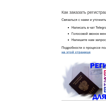
Как заказать регистр
Связаться с нами и уточнить
Написать в чат Teleg
Голосовой звонок ме
Напишите нам запрос
Подробности о процессе по
на этой странице