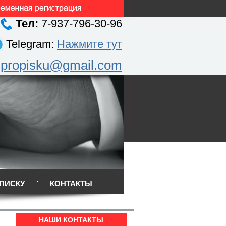
Тел:
7-937-796-30-96
Telegram:
Нажмите тут
.propisku@gmail.com
ПИСКУ
КОНТАКТЫ
НАШИ КОНТАКТЫ