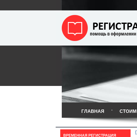
ГЛАВНАЯ
СТОИМ
ВРЕМЕННАЯ РЕГИСТРАЦИЯ