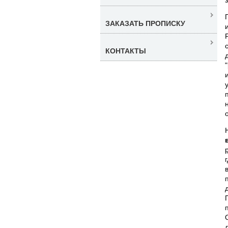
ЗАКАЗАТЬ ПРОПИСКУ
КОНТАКТЫ