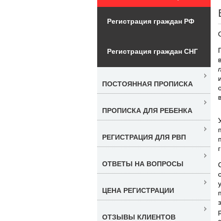
Регистрация граждан РФ
Регистрация граждан СНГ
ПОСТОЯННАЯ ПРОПИСКА
ПРОПИСКА ДЛЯ РЕБЕНКА
РЕГИСТРАЦИЯ ДЛЯ РВП
ОТВЕТЫ НА ВОПРОСЫ
ЦЕНА РЕГИСТРАЦИИ
ОТЗЫВЫ КЛИЕНТОВ