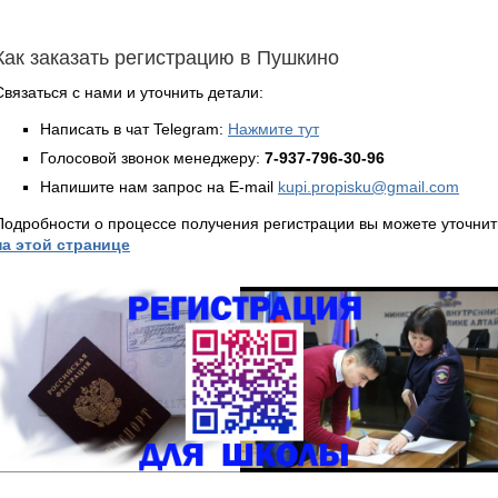
Как заказать регистрацию в Пушкино
Связаться с нами и уточнить детали:
Написать в чат Telegram:
Нажмите тут
Голосовой звонок менеджеру:
7-937-796-30-96
Напишите нам запрос на E-mail
kupi.propisku@gmail.com
Подробности о процессе получения регистрации вы можете уточнит
на этой странице